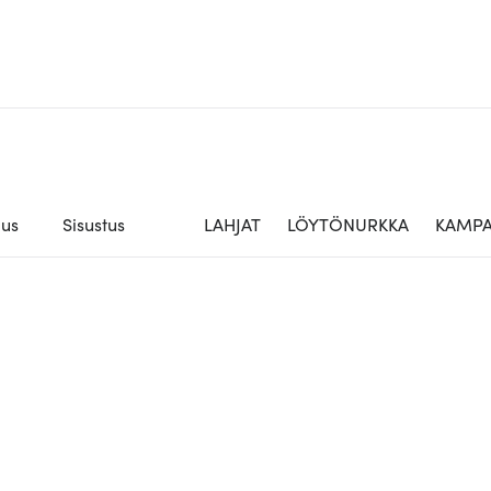
aus
Sisustus
LAHJAT
LÖYTÖNURKKA
KAMPA