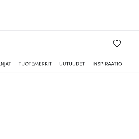
NJAT
TUOTEMERKIT
UUTUUDET
INSPIRAATIO