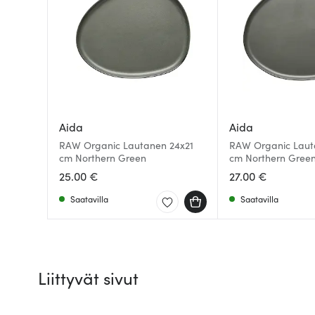
Aida
Aida
RAW Organic Lautanen 24x21
RAW Organic Laut
cm Northern Green
cm Northern Gree
25.00 €
27.00 €
Saatavilla
Saatavilla
Liittyvät sivut