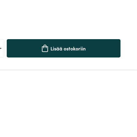
+
Lisää ostokoriin