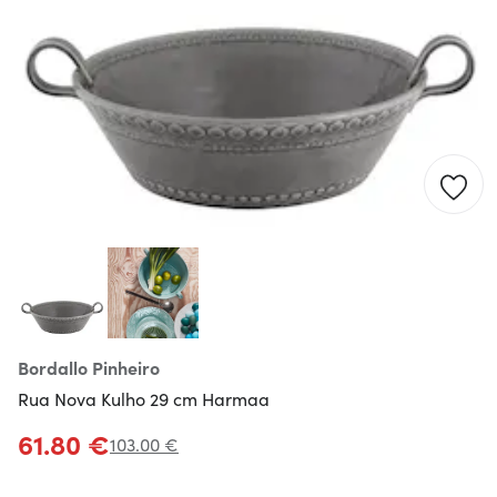
Bordallo Pinheiro
Rua Nova Kulho 29 cm Harmaa
61.80 €
103.00 €