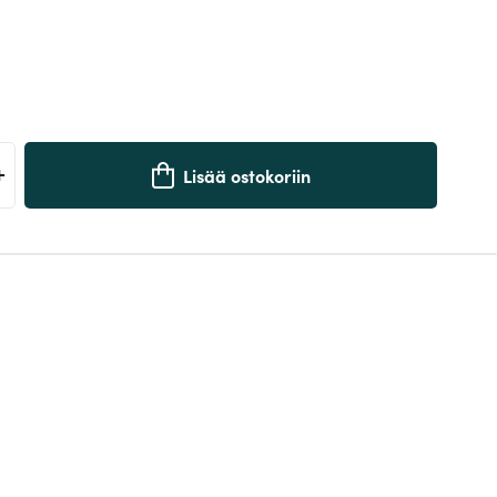
+
Lisää ostokoriin