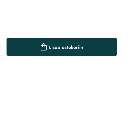
+
Lisää ostokoriin