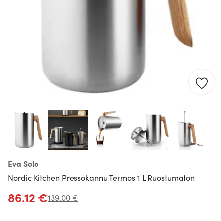
Eva Solo
Nordic Kitchen Pressokannu Termos 1 L Ruostumaton
86.12 €
139.00 €