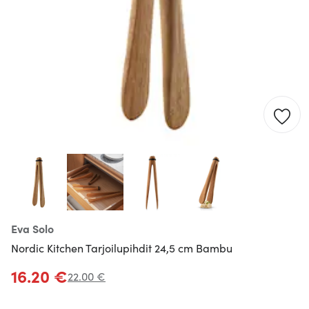
Eva Solo
Nordic Kitchen Tarjoilupihdit 24,5 cm Bambu
16.20 €
22.00 €