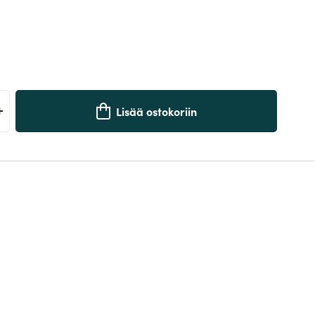
+
Lisää ostokoriin