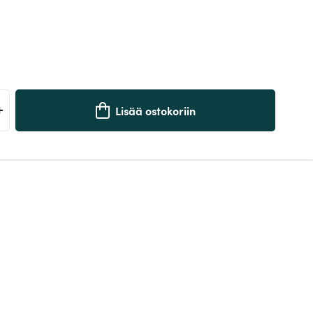
+
Lisää ostokoriin