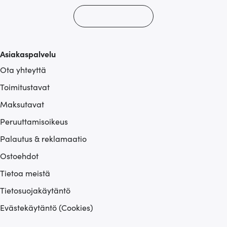
Asiakaspalvelu
Ota yhteyttä
Toimitustavat
Maksutavat
Peruuttamisoikeus
Palautus & reklamaatio
Ostoehdot
Tietoa meistä
Tietosuojakäytäntö
Evästekäytäntö (Cookies)