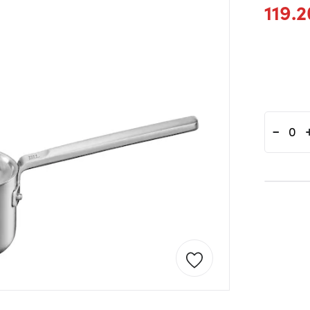
119.
-