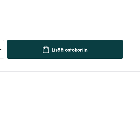
+
Lisää ostokoriin