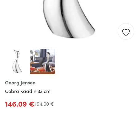
Georg Jensen
Cobra Kaadin 33 cm
146.09 €
194.00 €