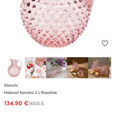
Klimchi
Hobnail Karahvi 2 L Rosaline
134.90 €
149.01 €