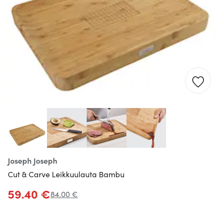
Joseph Joseph
Cut & Carve Leikkuulauta Bambu
59.40 €
84.00 €