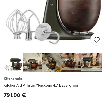
Kitchenaid
KitchenAid Artisan Yleiskone 4,7 L Evergreen
791.00 €