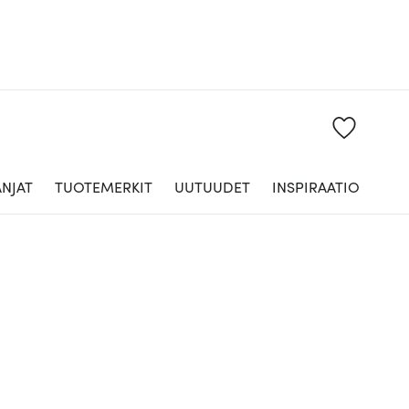
NJAT
TUOTEMERKIT
UUTUUDET
INSPIRAATIO