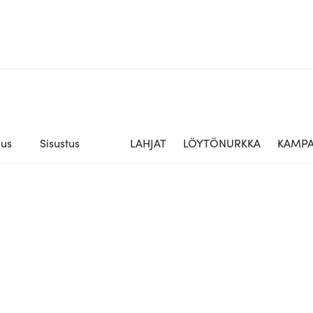
aus
Sisustus
LAHJAT
LÖYTÖNURKKA
KAMPA