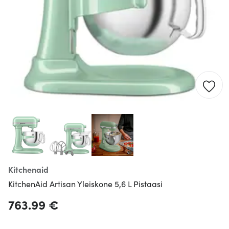
Kitchenaid
KitchenAid Artisan Yleiskone 5,6 L Pistaasi
763.99 €