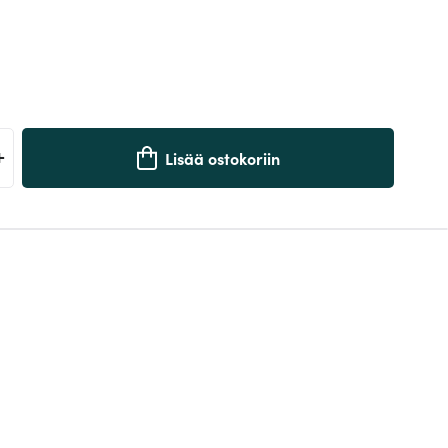
+
Lisää ostokoriin