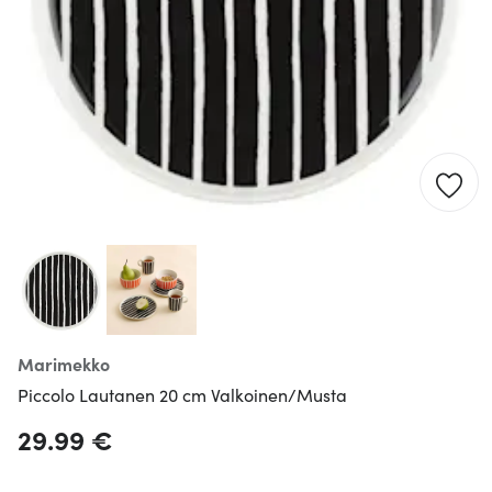
Marimekko
Piccolo Lautanen 20 cm Valkoinen/Musta
29.99 €