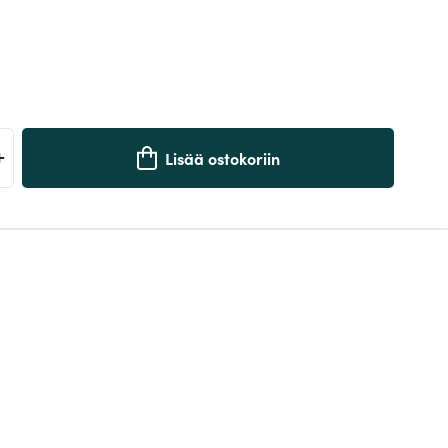
+
Lisää ostokoriin