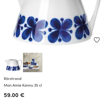
Rörstrand
Mon Amie Kannu 35 cl
59.00 €