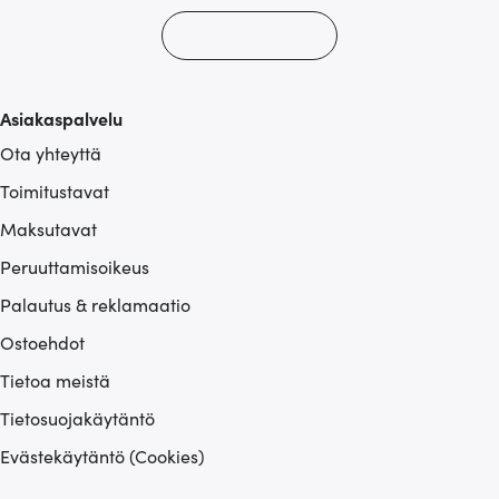
Asiakaspalvelu
Ota yhteyttä
Toimitustavat
Maksutavat
Peruuttamisoikeus
Palautus & reklamaatio
Ostoehdot
Tietoa meistä
Tietosuojakäytäntö
Evästekäytäntö (Cookies)