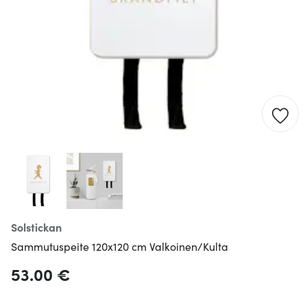
Solstickan
Sammutuspeite 120x120 cm Valkoinen/Kulta
53.00 €