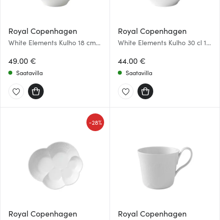
Royal Copenhagen
Royal Copenhagen
White Elements Kulho 18 cm
White Elements Kulho 30 cl 13
78 cl
cm
49.00 €
44.00 €
Saatavilla
Saatavilla
-
28%
Royal Copenhagen
Royal Copenhagen