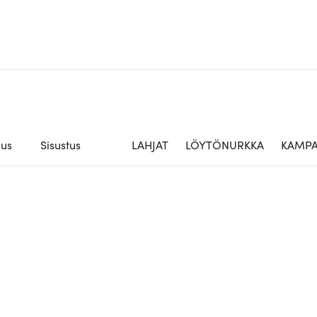
aus
Sisustus
LAHJAT
LÖYTÖNURKKA
KAMPA