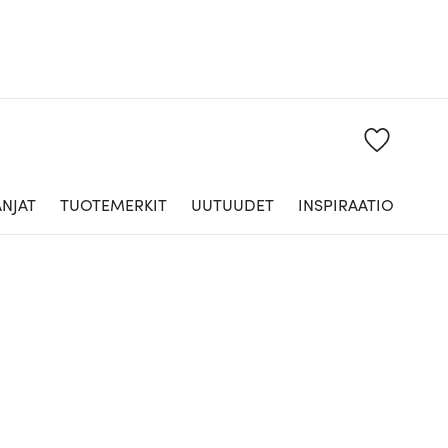
NJAT
TUOTEMERKIT
UUTUUDET
INSPIRAATIO