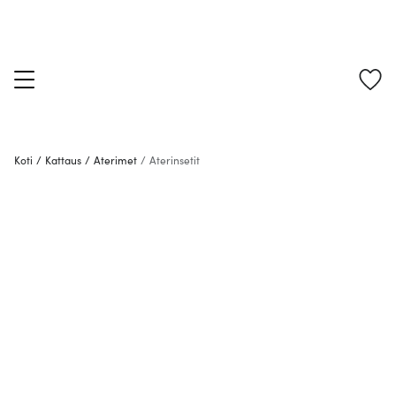
Koti
/
Kattaus
/
Aterimet
/
Aterinsetit