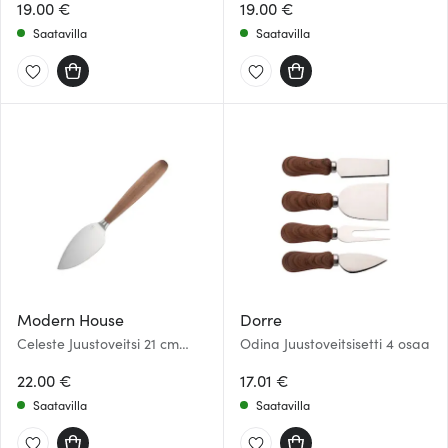
19.00 €
19.00 €
Saatavilla
Saatavilla
Modern House
Dorre
Celeste Juustoveitsi 21 cm
Odina Juustoveitsisetti 4 osaa
Vaahtera
22.00 €
17.01 €
Saatavilla
Saatavilla