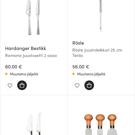
Rösle
Hardanger Bestikk
Röste Juustoleikkuri 25 cm
Ramona Juustosetti 2 osaa
Teräs
60.00 €
56.00 €
Muutama jäljellä
Muutama jäljellä