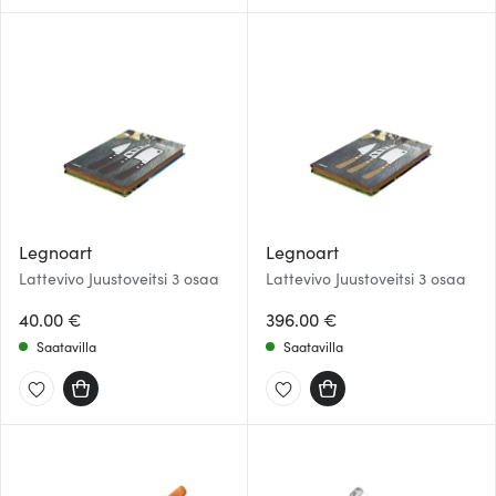
Legnoart
Legnoart
Lattevivo Juustoveitsi 3 osaa
Lattevivo Juustoveitsi 3 osaa
40.00 €
396.00 €
Saatavilla
Saatavilla