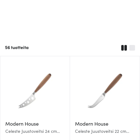
56
tuotteita
Modern House
Modern House
Celeste Juustoveitsi 24 cm
Celeste Juustoveitsi 22 cm
Vaahtera
Vaahtera