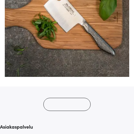
Asiakaspalvelu