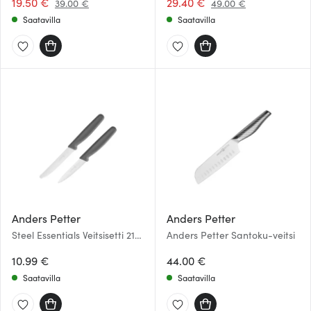
19.50 €
29.40 €
39.00 €
49.00 €
Saatavilla
Saatavilla
Anders Petter
Anders Petter
Steel Essentials Veitsisetti 21
Anders Petter Santoku-veitsi
cm 2 kpl
10.99 €
44.00 €
Saatavilla
Saatavilla