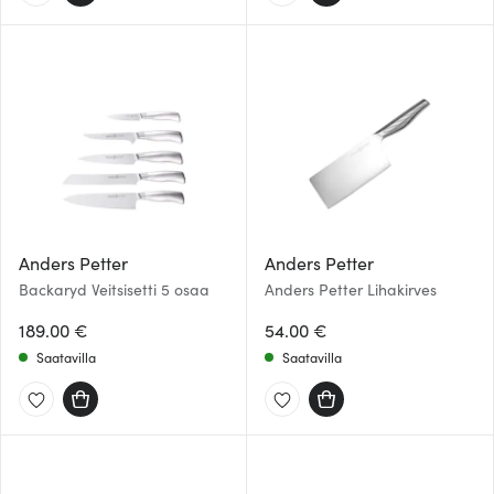
Anders Petter
Anders Petter
Backaryd Veitsisetti 5 osaa
Anders Petter Lihakirves
189.00 €
54.00 €
Saatavilla
Saatavilla