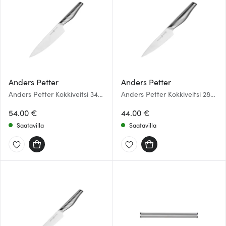
Anders Petter
Anders Petter
Anders Petter Kokkiveitsi 34
Anders Petter Kokkiveitsi 28
cm
cm
54.00 €
44.00 €
Saatavilla
Saatavilla