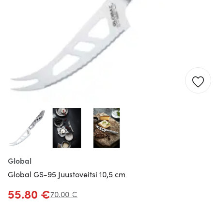
Global
Global GS-95 Juustoveitsi 10,5 cm
55.80 €
70.00 €