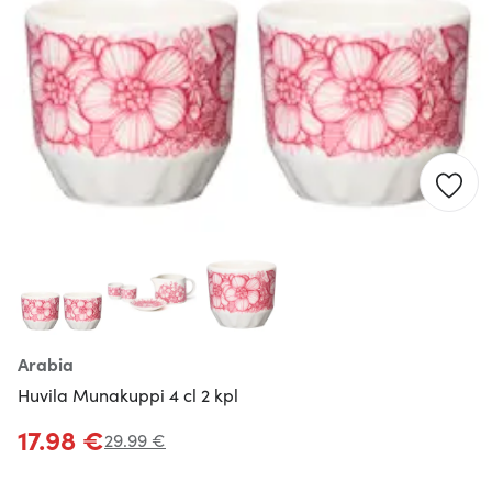
Arabia
Huvila Munakuppi 4 cl 2 kpl
17.98 €
29.99 €