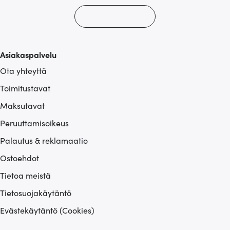
Asiakaspalvelu
Ota yhteyttä
Toimitustavat
Maksutavat
Peruuttamisoikeus
Palautus & reklamaatio
Ostoehdot
Tietoa meistä
Tietosuojakäytäntö
Evästekäytäntö (Cookies)