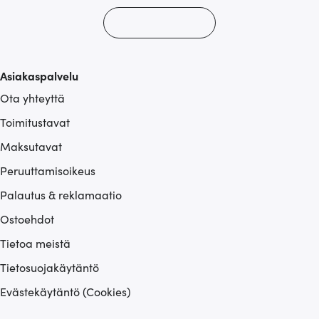
Asiakaspalvelu
Ota yhteyttä
Toimitustavat
Maksutavat
Peruuttamisoikeus
Palautus & reklamaatio
Ostoehdot
Tietoa meistä
Tietosuojakäytäntö
Evästekäytäntö (Cookies)