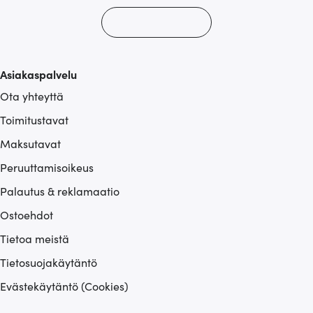
Asiakaspalvelu
Ota yhteyttä
Toimitustavat
Maksutavat
Peruuttamisoikeus
Palautus & reklamaatio
Ostoehdot
Tietoa meistä
Tietosuojakäytäntö
Evästekäytäntö (Cookies)