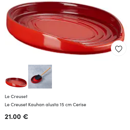
Le Creuset
Le Creuset Kauhan alusta 15 cm Cerise
21.00 €