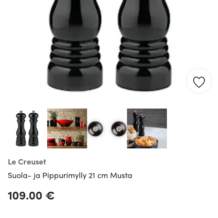
Le Creuset
Suola- ja Pippurimylly 21 cm Musta
109.00 €