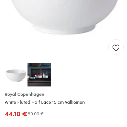
Royal Copenhagen
White Fluted Half Lace 15 cm Valkoinen
44.10 €
59.00 €