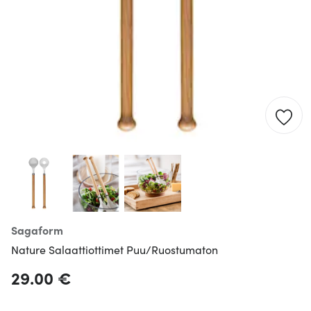
Sagaform
Nature Salaattiottimet Puu/Ruostumaton
29.00 €