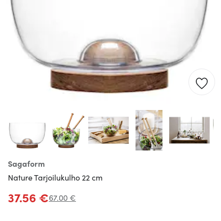
Sagaform
Nature Tarjoilukulho 22 cm
37.56 €
67.00 €