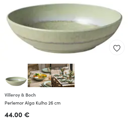
Villeroy & Boch
Perlemor Alga Kulho 26 cm
44.00 €