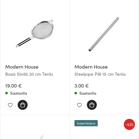
Modern House
Modern House
Basis Siivilä 20 cm Teräs
Steelpipe Pilli 15 cm Teräs
19.00 €
3.00 €
Saatavilla
Saatavilla
Supertarjous
-
53%