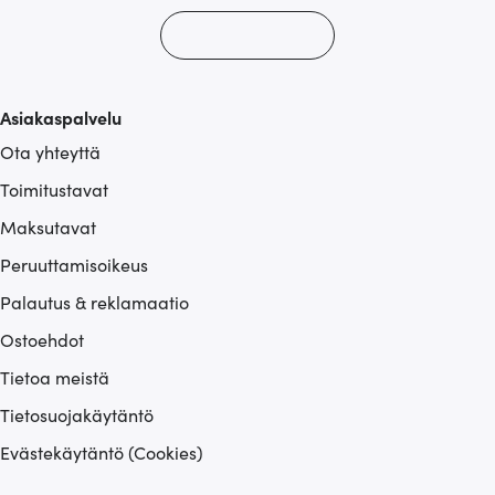
Asiakaspalvelu
Ota yhteyttä
Toimitustavat
Maksutavat
Peruuttamisoikeus
Palautus & reklamaatio
Ostoehdot
Tietoa meistä
Tietosuojakäytäntö
Evästekäytäntö (Cookies)