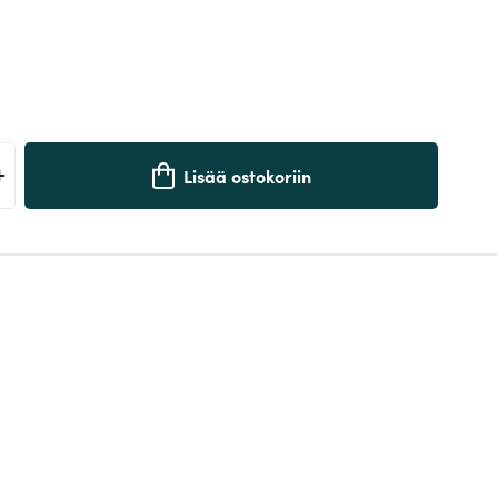
+
Lisää ostokoriin