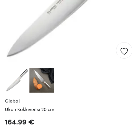
Global
Ukon Kokkiveitsi 20 cm
164.99 €