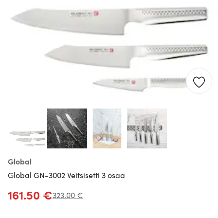
Global
Global GN-3002 Veitsisetti 3 osaa
161.50 €
323.00 €