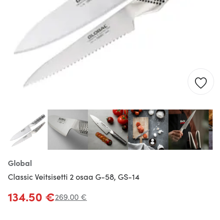
Global
Classic Veitsisetti 2 osaa G-58, GS-14
134.50 €
269.00 €