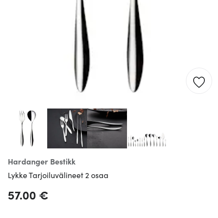
Hardanger Bestikk
Lykke Tarjoiluvälineet 2 osaa
57.00 €