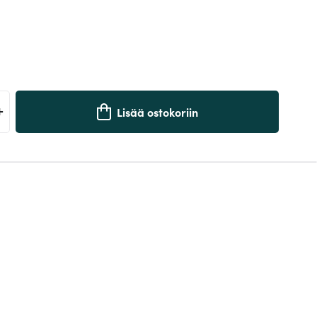
+
Lisää ostokoriin