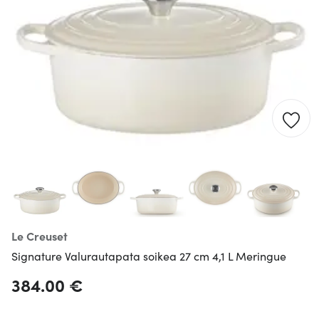
Le Creuset
Signature Valurautapata soikea 27 cm 4,1 L Meringue
384.00 €