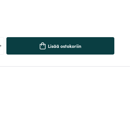
+
Lisää ostokoriin